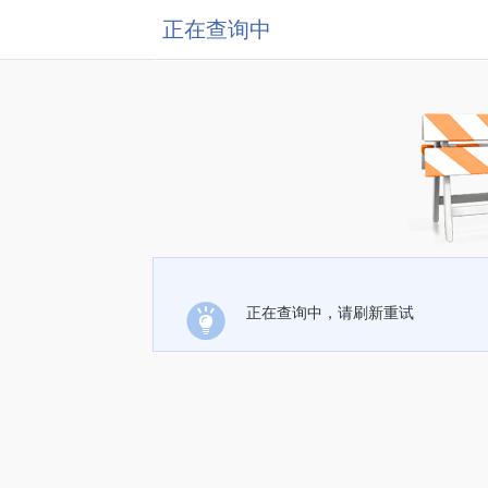
正在查询中
正在查询中，请刷新重试